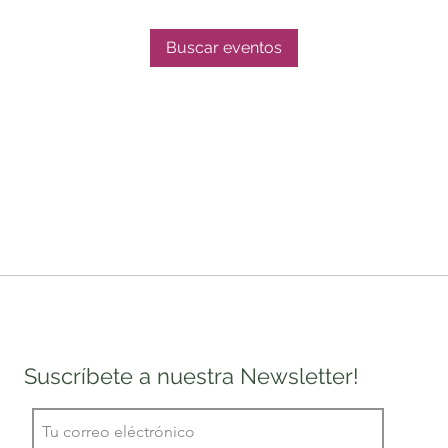
Buscar eventos
Suscríbete a nuestra Newsletter!
E