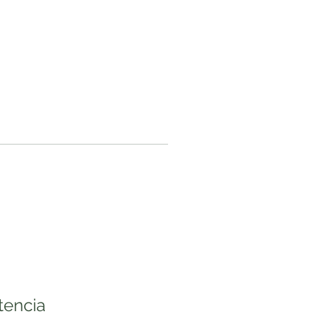
tencia