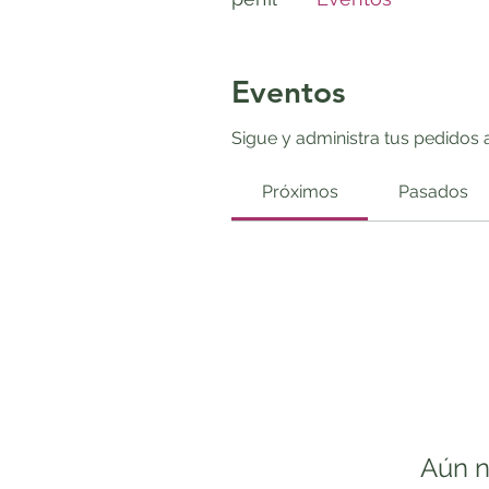
Eventos
Sigue y administra tus pedidos 
Próximos
Pasados
Aún n