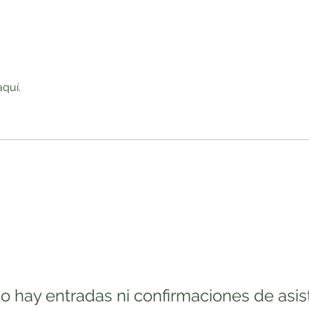
aquí.
o hay entradas ni confirmaciones de asis