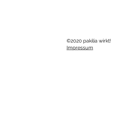
©2020 pakilia wirkt!
Impressum