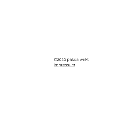
©2020 pakilia wirkt!
Impressum