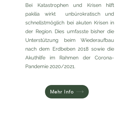
Bei Katastrophen und Krisen hilft
pakilia wirkt unbürokratisch und
schnellstmöglich bei akuten Krisen in
der Region. Dies umfasste bisher die
Unterstützung beim Wiederaufbau
nach dem Erdbeben 2018 sowie die
Akuthilfe im Rahmen der Corona-
Pandemie 2020/2021.
Mehr Info