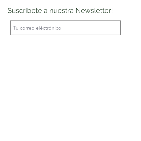
Suscríbete a nuestra Newsletter!
E