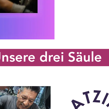
nsere drei Säule