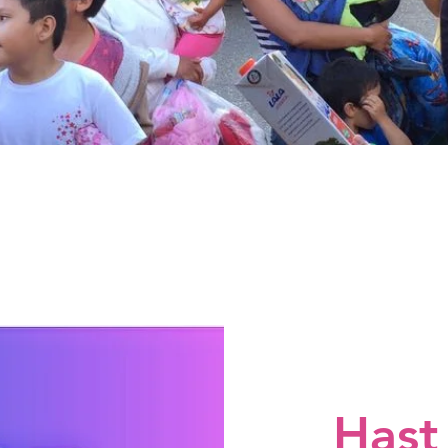
KTUELLE PROJEK
Hast