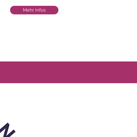
Mehr Infos