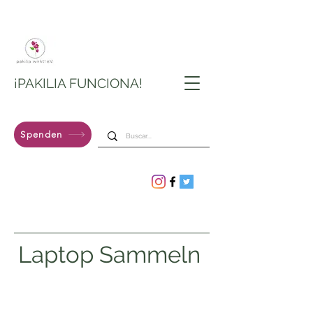
¡PAKILIA FUNCIONA!
Spenden
Laptop Sammeln