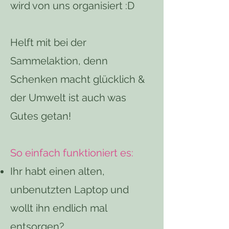
wird von uns organisiert :D
Helft mit bei der
Sammelaktion, denn
Schenken macht glücklich &
der Umwelt ist auch was
Gutes getan!
So einfach funktioniert es:
Ihr habt einen alten,
unbenutzten Laptop und
wollt ihn endlich mal
entsorgen?