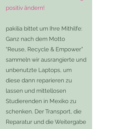
positiv ändern!
pakilia bittet um Ihre Mithilfe:
Ganz nach dem Motto
“Reuse, Recycle & Empower”
sammeln wir ausrangierte und
unbenutzte Laptops, um
diese dann reparieren zu
lassen und mittellosen
Studierenden in Mexiko zu
schenken. Der Transport, die
Reparatur und die Weitergabe