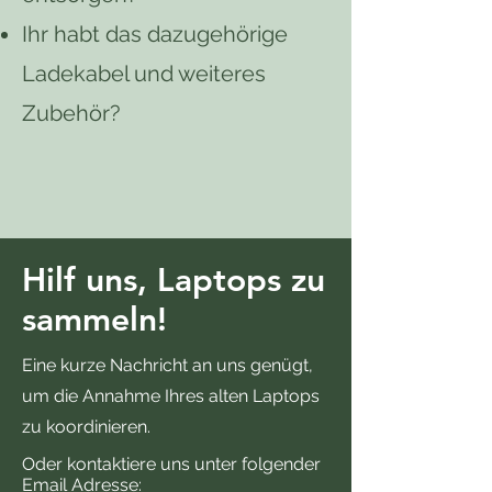
Ihr habt das dazugehörige
Ladekabel und weiteres
Zubehör?
Hilf uns, Laptops zu
sammeln!
Eine kurze Nachricht an uns genügt,
um die Annahme Ihres alten Laptops
zu koordinieren.
Oder kontaktiere uns unter folgender
Email Adresse: