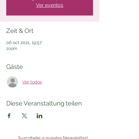
Ver eventos
Zeit & Ort
06 oct 2021, 19:57
zoom
Gäste
Ver todos
Diese Veranstaltung teilen
Suscríbete a nuestra Newsletter!