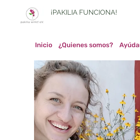
¡PAKILIA FUNCIONA!
Inicio
¿Quienes somos?
Ayúda