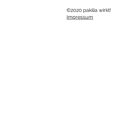
©2020 pakilia wirkt!
Impressum