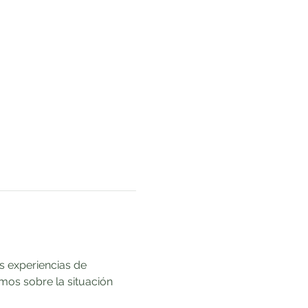
s experiencias de 
mos sobre la situación 