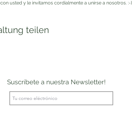
n usted y le invitamos cordialmente a unirse a nosotros. :-)
ltung teilen
Suscríbete a nuestra Newsletter!
E