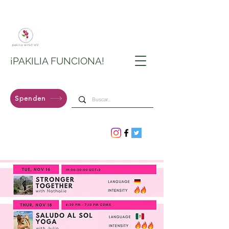
¡PAKILIA FUNCIONA!
Spenden