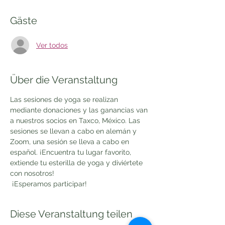
Gäste
Ver todos
Über die Veranstaltung
Las sesiones de yoga se realizan 
mediante donaciones y las ganancias van 
a nuestros socios en Taxco, México. Las 
sesiones se llevan a cabo en alemán y 
Zoom, una sesión se lleva a cabo en 
español. ¡Encuentra tu lugar favorito, 
extiende tu esterilla de yoga y diviértete 
con nosotros!
 ¡Esperamos participar!
Diese Veranstaltung teilen